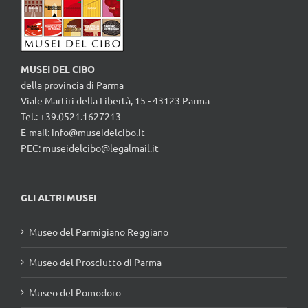
MUSEI DEL CIBO
della provincia di Parma
Viale Martiri della Libertà, 15 - 43123 Parma
Tel.: +39.0521.1627213
E-mail:
info@museidelcibo.it
PEC: museidelcibo@legalmail.it
GLI ALTRI MUSEI
Museo del Parmigiano Reggiano
Museo del Prosciutto di Parma
Museo del Pomodoro