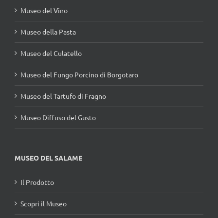
Museo del Vino
Museo della Pasta
Museo del Culatello
Museo del Fungo Porcino di Borgotaro
Museo del Tartufo di Fragno
Museo Diffuso del Gusto
MUSEO DEL SALAME
Il Prodotto
Scopri il Museo