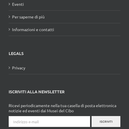
Eventi
Per saperne di più
Informazioni e contatti
LEGALS
Privacy
ISCRIVITI ALLA NEWSLETTER
Ricevi periodicamente nella tua casella di posta elettronica
notizie ed eventi dai Musei del Cibo
ISCRIVITI