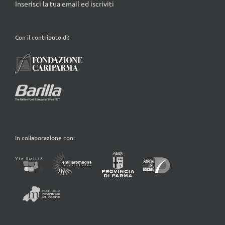
Inserisci la tua email ed iscriviti
Con il contributo di:
In collaborazione con: