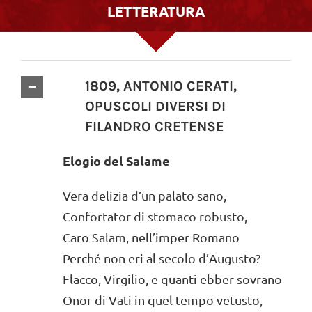
LETTERATURA
1809, ANTONIO CERATI,
OPUSCOLI DIVERSI DI
FILANDRO CRETENSE
Elogio del Salame
Vera delizia d’un palato sano,
Confortator di stomaco robusto,
Caro Salam, nell’imper Romano
Perché non eri al secolo d’Augusto?
Flacco, Virgilio, e quanti ebber sovrano
Onor di Vati in quel tempo vetusto,