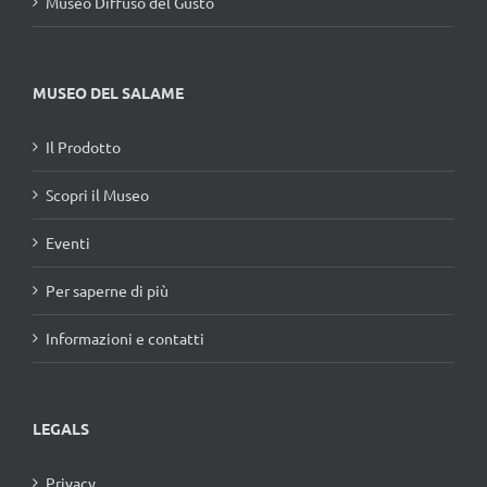
Museo Diffuso del Gusto
MUSEO DEL SALAME
Il Prodotto
Scopri il Museo
Eventi
Per saperne di più
Informazioni e contatti
LEGALS
Privacy