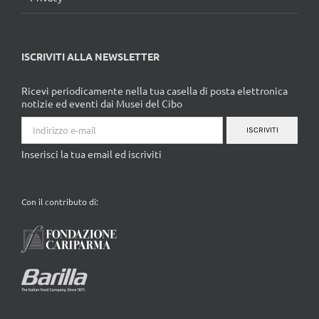
ISCRIVITI ALLA NEWSLETTER
Ricevi periodicamente nella tua casella di posta elettronica
notizie ed eventi dai Musei del Cibo
ISCRIVITI
Inserisci la tua email ed iscriviti
Con il contributo di: