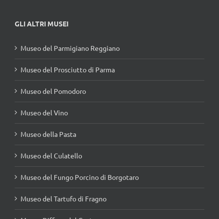
GLI ALTRI MUSEI
Museo del Parmigiano Reggiano
Museo del Prosciutto di Parma
Museo del Pomodoro
Museo del Vino
Museo della Pasta
Museo del Culatello
Museo del Fungo Porcino di Borgotaro
Museo del Tartufo di Fragno