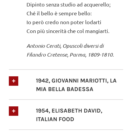
Dipinto senza studio ad acquerello;
Ché il bello è sempre bello:
Io però credo non poter lodarti
Con più sincerità che col mangiarti.
Antonio Cerati, Opuscoli diversi di
Filandro Cretense, Parma, 1809-1810.
1942, GIOVANNI MARIOTTI, LA
MIA BELLA BADESSA
1954, ELISABETH DAVID,
ITALIAN FOOD