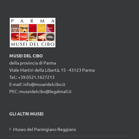
MUSEI DEL CIBO
della provincia di Parma
Viale Martiri della Libertà, 15 - 43123 Parma
Tel.: +39.0521.1627213
E-mail:
info@museidelcibo.it
PEC: museidelcibo@legalmail.it
GLI ALTRI MUSEI
Museo del Parmigiano Reggiano