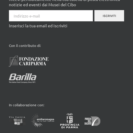
notizie ed eventi dai Musei del Cibo
ISCRIVITI
Inserisci la tua email ed iscriviti
Con il contributo di:
In collaborazione con: