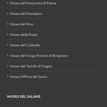
Museo del Prosciutto di Parma
Museo del Pomodoro
Museo del Vino
Museo della Pasta
Museo del Culatello
Museo del Fungo Porcino di Borgotaro
Museo del Tartufo di Fragno
Museo Diffuso del Gusto
MUSEO DEL SALAME