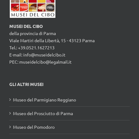
MUSEI DEL CIBO
della provincia di Parma
Viale Martiri della Libertà, 15 - 43123 Parma
Tel.: +39.0521.1627213
E-mail:
info@museidelcibo.it
PEC: museidelcibo@legalmail.it
GLI ALTRI MUSEI
Museo del Parmigiano Reggiano
Museo del Prosciutto di Parma
Museo del Pomodoro