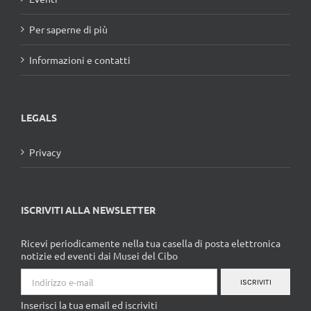
Per saperne di più
Informazioni e contatti
LEGALS
Privacy
ISCRIVITI ALLA NEWSLETTER
Ricevi periodicamente nella tua casella di posta elettronica
notizie ed eventi dai Musei del Cibo
ISCRIVITI
Inserisci la tua email ed iscriviti