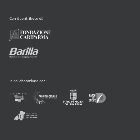
Con il contributo di:
In collaborazione con: