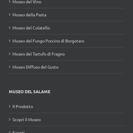
Museo del Vino
Museo della Pasta
Museo del Culatello
Museo del Fungo Porcino di Borgotaro
Museo del Tartufo di Fragno
Museo Diffuso del Gusto
MUSEO DEL SALAME
Il Prodotto
Scopri il Museo
Eventi