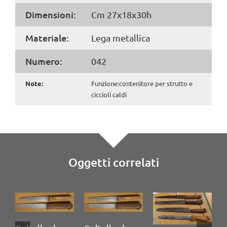
Dimensioni:
Cm 27x18x30h
Materiale:
Lega metallica
Numero:
042
Note:
Funzione:contenitore per strutto e
ciccioli caldi
Oggetti correlati