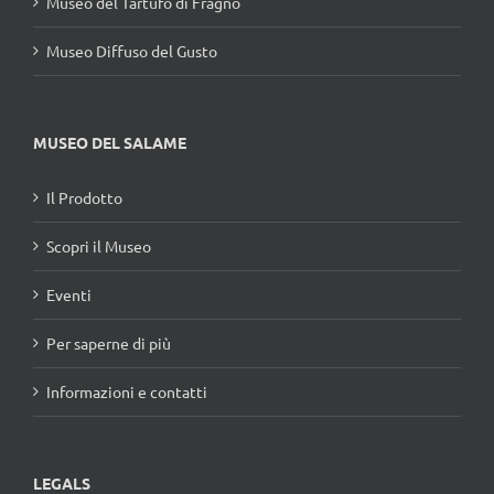
Museo del Tartufo di Fragno
Museo Diffuso del Gusto
MUSEO DEL SALAME
Il Prodotto
Scopri il Museo
Eventi
Per saperne di più
Informazioni e contatti
LEGALS