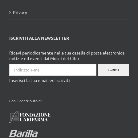
Privacy
ISCRIVITI ALLA NEWSLETTER
Ricevi periodicamente nella tua casella di posta elettronica
notizie ed eventi dai Musei del Cibo
ISCRIVITI
Inserisci la tua email ed iscriviti
Con il contributo di: