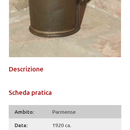
Descrizione
Scheda pratica
Ambito:
Parmense
Data:
1920 ca.