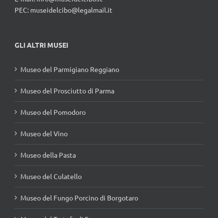
PEC: museidelcibo@legalmail.it
GLI ALTRI MUSEI
Museo del Parmigiano Reggiano
Museo del Prosciutto di Parma
Museo del Pomodoro
Museo del Vino
Museo della Pasta
Museo del Culatello
Museo del Fungo Porcino di Borgotaro