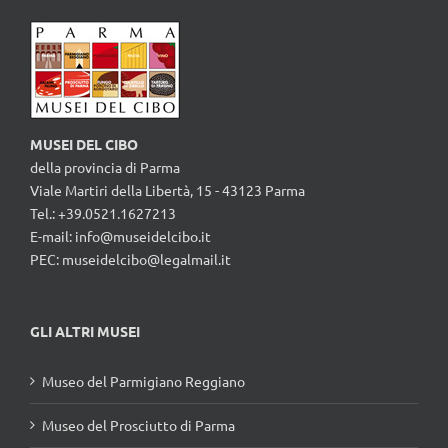
MUSEI DEL CIBO
della provincia di Parma
Viale Martiri della Libertà, 15 - 43123 Parma
Tel.: +39.0521.1627213
E-mail:
info@museidelcibo.it
PEC: museidelcibo@legalmail.it
GLI ALTRI MUSEI
Museo del Parmigiano Reggiano
Museo del Prosciutto di Parma