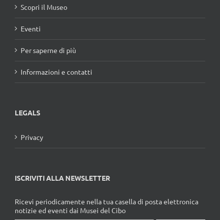
Scopri il Museo
Eventi
Per saperne di più
Informazioni e contatti
LEGALS
Privacy
ISCRIVITI ALLA NEWSLETTER
Ricevi periodicamente nella tua casella di posta elettronica
notizie ed eventi dai Musei del Cibo