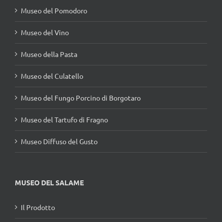
Museo del Pomodoro
Museo del Vino
Museo della Pasta
Museo del Culatello
Museo del Fungo Porcino di Borgotaro
Museo del Tartufo di Fragno
Museo Diffuso del Gusto
MUSEO DEL SALAME
Il Prodotto