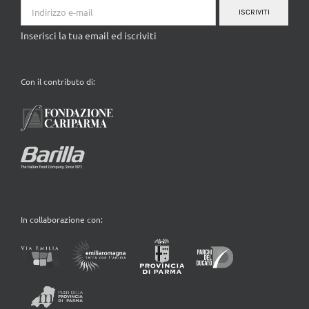
ISCRIVITI
Inserisci la tua email ed iscriviti
Con il contributo di:
In collaborazione con: