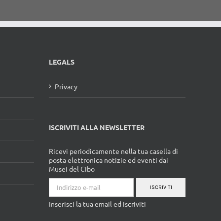
LEGALS
Privacy
ISCRIVITI ALLA NEWSLETTER
Ricevi periodicamente nella tua casella di
posta elettronica notizie ed eventi dai
Musei del Cibo
ISCRIVITI
Inserisci la tua email ed iscriviti