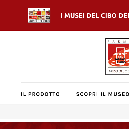
I MUSEI DEL
CIBO
DE
IL PRODOTTO
SCOPRI IL MUSE