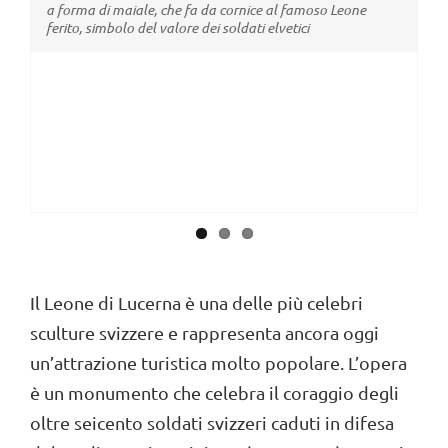
Il Leone di Lucerna è una delle più celebri
sculture svizzere e rappresenta ancora oggi
un’attrazione turistica molto popolare. L’opera
è un monumento che celebra il coraggio degli
oltre seicento soldati svizzeri caduti in difesa