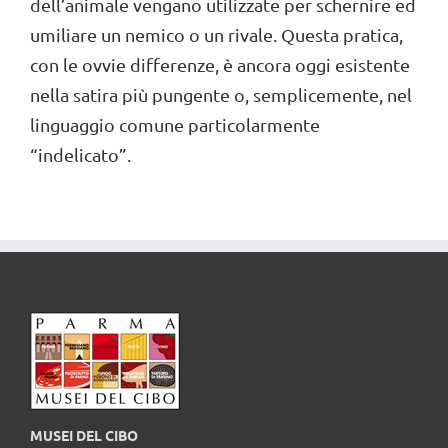
dell’animale vengano utilizzate per schernire ed
umiliare un nemico o un rivale. Questa pratica,
con le ovvie differenze, è ancora oggi esistente
nella satira più pungente o, semplicemente, nel
linguaggio comune particolarmente
“indelicato”.
MUSEI DEL CIBO