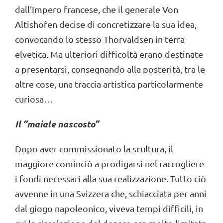
dall’Impero francese, che il generale Von
Altishofen decise di concretizzare la sua idea,
convocando lo stesso Thorvaldsen in terra
elvetica. Ma ulteriori difficoltà erano destinate
a presentarsi, consegnando alla posterità, tra le
altre cose, una traccia artistica particolarmente
curiosa…
Il “maiale nascosto”
Dopo aver commissionato la scultura, il
maggiore cominciò a prodigarsi nel raccogliere
i fondi necessari alla sua realizzazione. Tutto ciò
avvenne in una Svizzera che, schiacciata per anni
dal giogo napoleonico, viveva tempi difficili, in