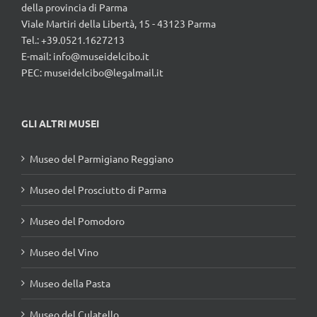
della provincia di Parma
Viale Martiri della Libertà, 15 - 43123 Parma
Tel.: +39.0521.1627213
E-mail:
info@museidelcibo.it
PEC: museidelcibo@legalmail.it
GLI ALTRI MUSEI
Museo del Parmigiano Reggiano
Museo del Prosciutto di Parma
Museo del Pomodoro
Museo del Vino
Museo della Pasta
Museo del Culatello