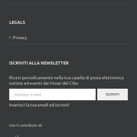
LEGALS
Privacy
ISCRIVITI ALLA NEWSLETTER
Ricevi periodicamente nella tua casella di posta elettronica
notizie ed eventi dai Musei del Cibo
ISCRIVITI
Inserisci la tua email ed iscriviti
Con il contributo di: