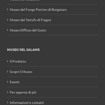
Museo del Fungo Porcino di Borgotaro
Museo del Tartufo di Fragno
Museo Diffuso del Gusto
MUSEO DEL SALAME
Il Prodotto
Scopri il Museo
Eventi
Per saperne di più
Informazioni e contatti